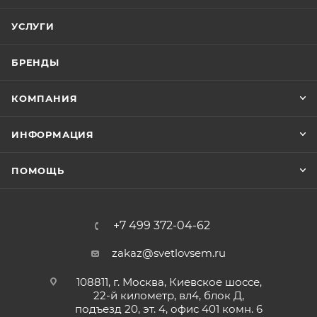
УСЛУГИ
БРЕНДЫ
КОМПАНИЯ
ИНФОРМАЦИЯ
ПОМОЩЬ
+7 499 372-04-62
zakaz@svetlovsem.ru
108811, г. Москва, Киевское шоссе,
22-й километр, вл4, блок Д,
подъезд 20, эт. 4, офис 401 комн. 6