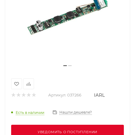
IARL
Артикул:
037266
Нашли дешевле?
Есть в наличии
УВЕДОМИТЬ О ПОСТУПЛЕНИИ