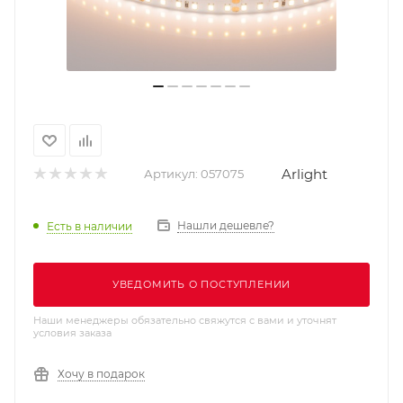
Arlight
Артикул:
057075
Нашли дешевле?
Есть в наличии
УВЕДОМИТЬ О ПОСТУПЛЕНИИ
Наши менеджеры обязательно свяжутся с вами и уточнят
условия заказа
Хочу в подарок