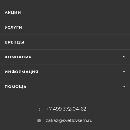
АКЦИИ
УСЛУГИ
БРЕНДЫ
КОМПАНИЯ
ИНФОРМАЦИЯ
ПОМОЩЬ
+7 499 372-04-62
zakaz@svetlovsem.ru