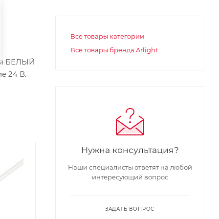
Все товары категории
Все товары бренда Arlight
ния БЕЛЫЙ
е 24 В.
Нужна консультация?
Новинка
Новинка
Наши специалисты ответят на любой
интересующий вопрос
ЗАДАТЬ ВОПРОС