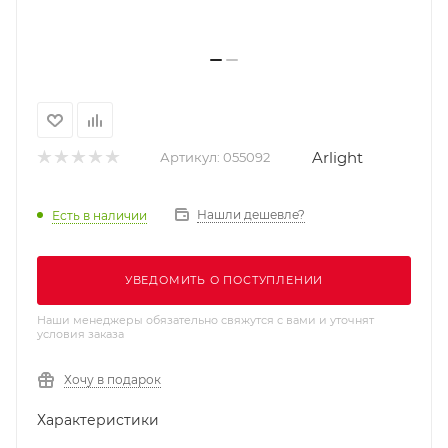
Arlight
Артикул:
055092
Нашли дешевле?
Есть в наличии
УВЕДОМИТЬ О ПОСТУПЛЕНИИ
Наши менеджеры обязательно свяжутся с вами и уточнят
условия заказа
Хочу в подарок
Характеристики