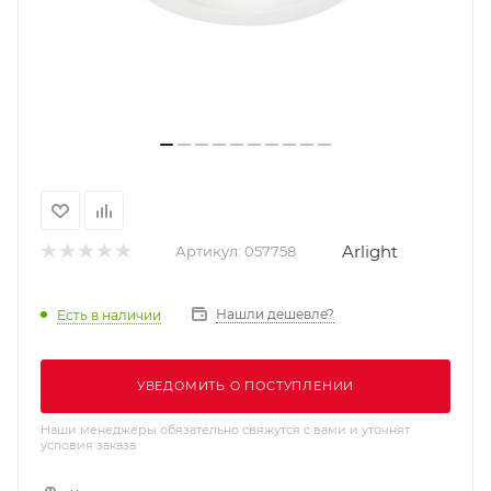
Arlight
Артикул:
057758
Нашли дешевле?
Есть в наличии
УВЕДОМИТЬ О ПОСТУПЛЕНИИ
Наши менеджеры обязательно свяжутся с вами и уточнят
условия заказа