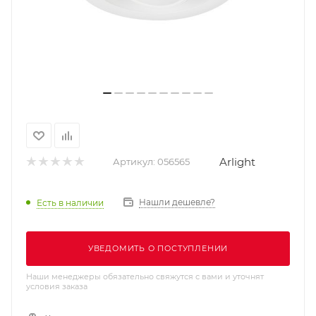
Arlight
Артикул:
056565
Нашли дешевле?
Есть в наличии
УВЕДОМИТЬ О ПОСТУПЛЕНИИ
Наши менеджеры обязательно свяжутся с вами и уточнят
условия заказа