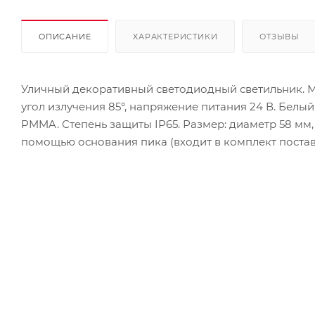
ОПИСАНИЕ
ХАРАКТЕРИСТИКИ
ОТЗЫВЫ
Уличный декоративный светодиодный светильник. Мощно
угол излучения 85°, напряжение питания 24 В. Белы
PMMA. Степень защиты IP65. Размер: диаметр 58 мм, 
помощью основания пика (входит в комплект постав