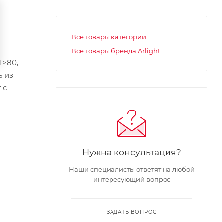
Все товары категории
Все товары бренда Arlight
I>80,
ь из
 с
Нужна консультация?
Наши специалисты ответят на любой
интересующий вопрос
ЗАДАТЬ ВОПРОС