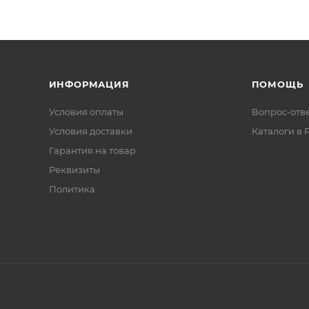
ИНФОРМАЦИЯ
ПОМОЩЬ
Условия оплаты
Вопрос-отв
Условия доставки
Каталоги в 
Гарантия на товар
Реквизиты
Политика