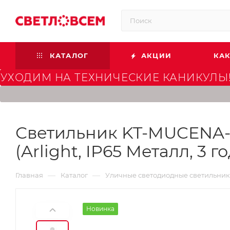
КАТАЛОГ
АКЦИИ
КАК
УХОДИМ НА ТЕХНИЧЕСКИЕ КАНИКУЛЫ!
Светильник KT-MUCENA-B
(Arlight, IP65 Металл, 3 г
—
—
Главная
Каталог
Уличные светодиодные светильни
Новинка