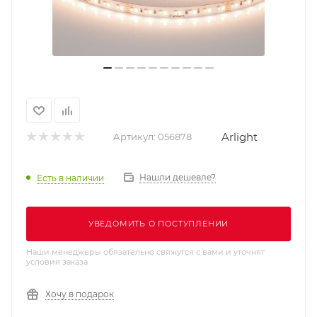
Arlight
Артикул:
056878
Нашли дешевле?
Есть в наличии
УВЕДОМИТЬ О ПОСТУПЛЕНИИ
Наши менеджеры обязательно свяжутся с вами и уточнят
условия заказа
Хочу в подарок