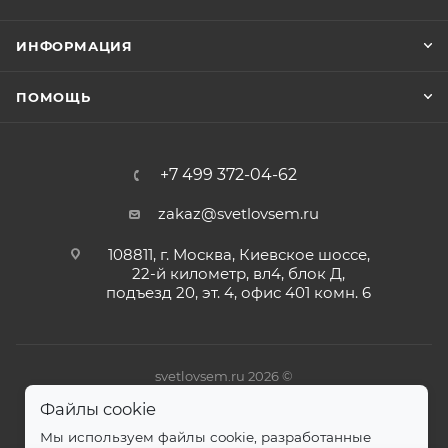
ИНФОРМАЦИЯ
ПОМОЩЬ
+7 499 372-04-62
zakaz@svetlovsem.ru
108811, г. Москва, Киевское шоссе,
22-й километр, вл4, блок Д,
подъезд 20, эт. 4, офис 401 комн. 6
svetlovsem.ru 2026 ©
Файлы cookie
Мы используем файлы cookie, разработанные