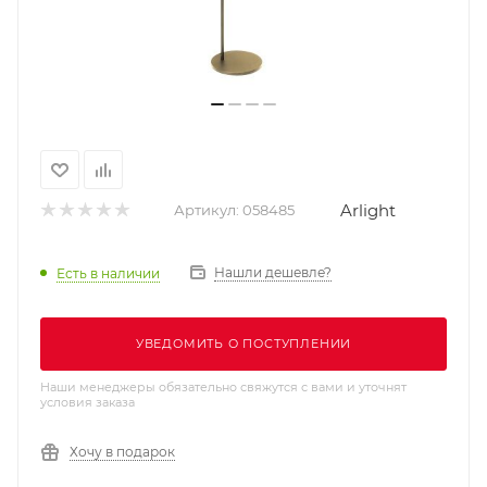
Arlight
Артикул:
058485
Нашли дешевле?
Есть в наличии
УВЕДОМИТЬ О ПОСТУПЛЕНИИ
Наши менеджеры обязательно свяжутся с вами и уточнят
условия заказа
Хочу в подарок