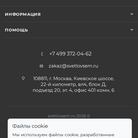
ИНФОРМАЦИЯ
ПОМОЩЬ
+7 499 372-04-62
zakaz@svetlovsem.ru
108811, г. Москва, Киевское шоссе,
22-й километр, вл4, блок Д,
подъезд 20, эт. 4, офис 401 комн. 6
svetlovsem.ru 2026 ©
Файлы cookie
Мы используем файлы cookie, разработанные