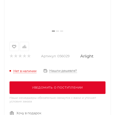
Arlight
Артикул:
056029
Нашли дешевле?
Нет в наличии
УВЕДОМИТЬ О ПОСТУПЛЕНИИ
Наши менеджеры обязательно свяжутся с вами и уточнят
условия заказа
Хочу в подарок