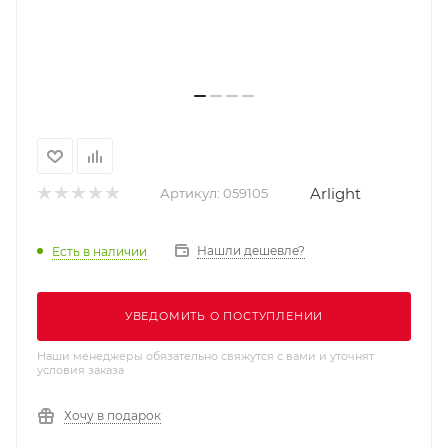
Arlight
Артикул:
059105
Нашли дешевле?
Есть в наличии
УВЕДОМИТЬ О ПОСТУПЛЕНИИ
Наши менеджеры обязательно свяжутся с вами и уточнят
условия заказа
Хочу в подарок