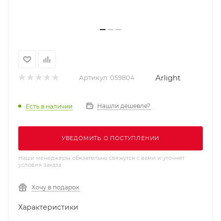
Arlight
Артикул:
059804
Нашли дешевле?
Есть в наличии
УВЕДОМИТЬ О ПОСТУПЛЕНИИ
Наши менеджеры обязательно свяжутся с вами и уточнят
условия заказа
Хочу в подарок
Характеристики