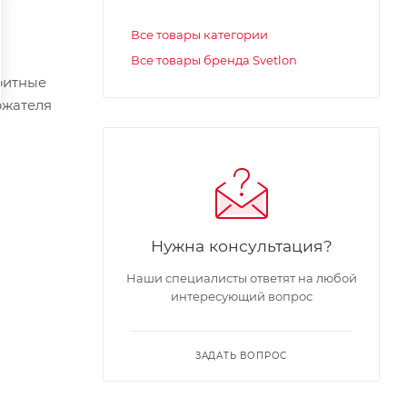
Все товары категории
Все товары бренда Svetlon
ритные
ржателя
Нужна консультация?
Наши специалисты ответят на любой
интересующий вопрос
ЗАДАТЬ ВОПРОС