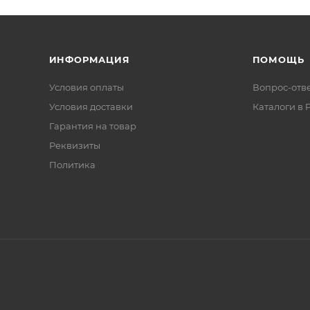
ИНФОРМАЦИЯ
ПОМОЩЬ
Условия оплаты
Вопрос-отв
Условия доставки
Каталоги в 
Гарантия на товар
Реквизиты
Политика