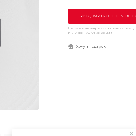
УВЕДОМИТЬ О ПОСТУПЛЕН
Наши менеджеры обязательно свяжут
и уточнят условия заказа
Хочу в подарок