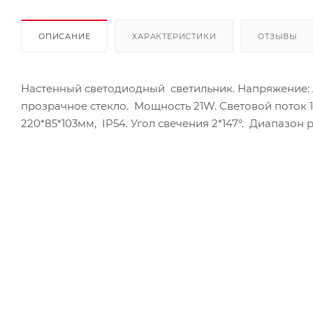
ОПИСАНИЕ
ХАРАКТЕРИСТИКИ
ОТЗЫВЫ
Настенный светодиодный светильник. Напряжение: 
прозрачное стекло. Мощность 21W. Световой поток 1
220*85*103мм, IP54. Угол свечения 2*147°. Диапазон р