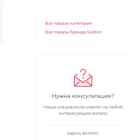
Все товары категории
Все товары бренда Svetlon
Нужна консультация?
Наши специалисты ответят на любой
интересующий вопрос
ЗАДАТЬ ВОПРОС