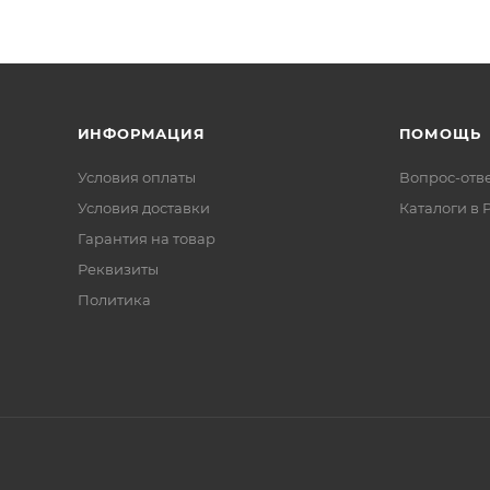
ИНФОРМАЦИЯ
ПОМОЩЬ
Условия оплаты
Вопрос-отв
Условия доставки
Каталоги в 
Гарантия на товар
Реквизиты
Политика