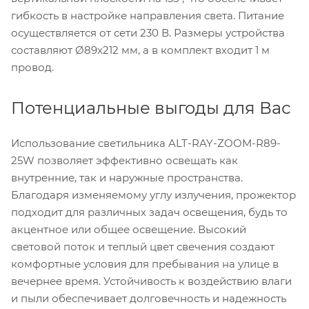
гибкость в настройке направления света. Питание
осуществляется от сети 230 В. Размеры устройства
составляют Ø89x212 мм, а в комплект входит 1 м
провод.
Потенциальные выгоды для Вас
Использование светильника ALT-RAY-ZOOM-R89-
25W позволяет эффективно освещать как
внутренние, так и наружные пространства.
Благодаря изменяемому углу излучения, прожектор
подходит для различных задач освещения, будь то
акцентное или общее освещение. Высокий
световой поток и теплый цвет свечения создают
комфортные условия для пребывания на улице в
вечернее время. Устойчивость к воздействию влаги
и пыли обеспечивает долговечность и надежность