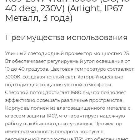
40 deg, 230V) (Arlight, IP67
Металл, 3 года)
Преимущества использования
Уличный светодиодный прожектор мощностью 25
Вт обеспечивает регулируемый угол освещения от
10 до 40 градусов. Цветовая температура составляет
3000K, создавая теплый свет, который идеально
подходит для создания уютной атмосферы.
Световой поток достигает 1680 лм, что позволяет
эффективно освещать различные пространства.
Корпус выполнен из влагозащищенного металла с
классом защиты IP67, что гарантирует надежную
работу в любых погодных условиях. Прожектор
имеет возможность поворота корпуса в
вертикальной плоскости на 135°, что обеспечивает