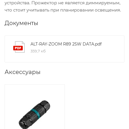
устройства. Прожектор не является диммируемым,
что стоит учитывать при планировании освещения.
Документы
ALT-RAY-ZOOM R89 25W DATA.pdf
359,7 кб
Аксессуары