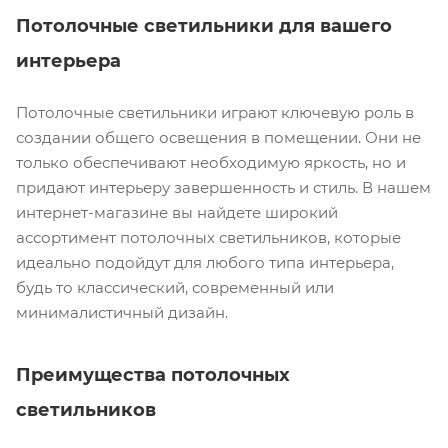
Потолочные светильники для вашего
интерьера
Потолочные светильники играют ключевую роль в
создании общего освещения в помещении. Они не
только обеспечивают необходимую яркость, но и
придают интерьеру завершенность и стиль. В нашем
интернет-магазине вы найдете широкий
ассортимент потолочных светильников, которые
идеально подойдут для любого типа интерьера,
будь то классический, современный или
минималистичный дизайн.
Преимущества потолочных
светильников