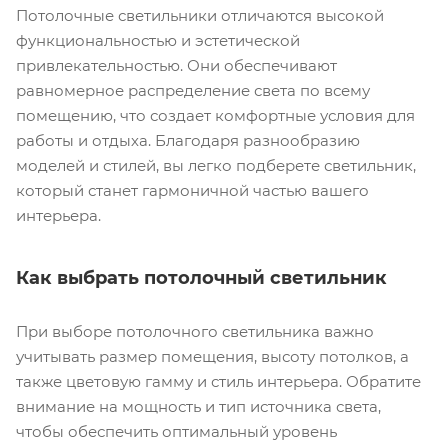
Потолочные светильники отличаются высокой
функциональностью и эстетической
привлекательностью. Они обеспечивают
равномерное распределение света по всему
помещению, что создает комфортные условия для
работы и отдыха. Благодаря разнообразию
моделей и стилей, вы легко подберете светильник,
который станет гармоничной частью вашего
интерьера.
Как выбрать потолочный светильник
При выборе потолочного светильника важно
учитывать размер помещения, высоту потолков, а
также цветовую гамму и стиль интерьера. Обратите
внимание на мощность и тип источника света,
чтобы обеспечить оптимальный уровень